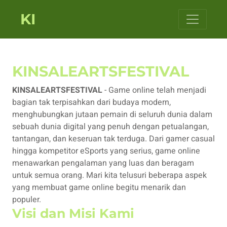
KI
KINSALEARTSFESTIVAL
KINSALEARTSFESTIVAL
- Game online telah menjadi
bagian tak terpisahkan dari budaya modern,
menghubungkan jutaan pemain di seluruh dunia dalam
sebuah dunia digital yang penuh dengan petualangan,
tantangan, dan keseruan tak terduga. Dari gamer casual
hingga kompetitor eSports yang serius, game online
menawarkan pengalaman yang luas dan beragam
untuk semua orang. Mari kita telusuri beberapa aspek
yang membuat game online begitu menarik dan
populer.
Visi dan Misi Kami