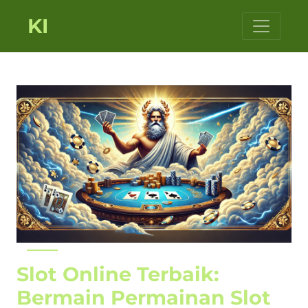
KI
Slot Online Terbaik:
Bermain Permainan Slot