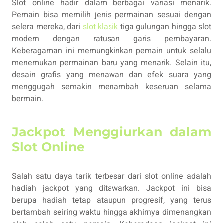
Slot online hadir dalam berbagai variasi menarik.
Pemain bisa memilih jenis permainan sesuai dengan
selera mereka, dari
slot klasik
tiga gulungan hingga slot
modern dengan ratusan garis pembayaran.
Keberagaman ini memungkinkan pemain untuk selalu
menemukan permainan baru yang menarik. Selain itu,
desain grafis yang menawan dan efek suara yang
menggugah semakin menambah keseruan selama
bermain.
Jackpot Menggiurkan dalam
Slot Online
Salah satu daya tarik terbesar dari slot online adalah
hadiah jackpot yang ditawarkan. Jackpot ini bisa
berupa hadiah tetap ataupun progresif, yang terus
bertambah seiring waktu hingga akhirnya dimenangkan