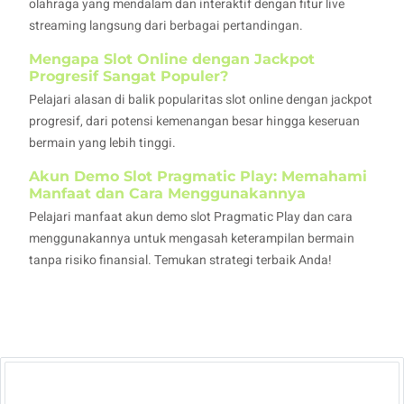
olahraga yang mendalam dan interaktif dengan fitur live
streaming langsung dari berbagai pertandingan.
Mengapa Slot Online dengan Jackpot
Progresif Sangat Populer?
Pelajari alasan di balik popularitas slot online dengan jackpot
progresif, dari potensi kemenangan besar hingga keseruan
bermain yang lebih tinggi.
Akun Demo Slot Pragmatic Play: Memahami
Manfaat dan Cara Menggunakannya
Pelajari manfaat akun demo slot Pragmatic Play dan cara
menggunakannya untuk mengasah keterampilan bermain
tanpa risiko finansial. Temukan strategi terbaik Anda!